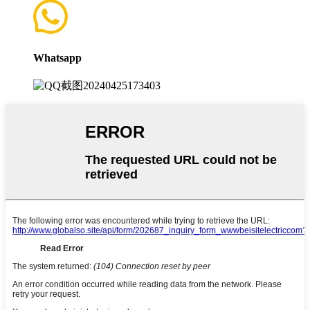
Whatsapp