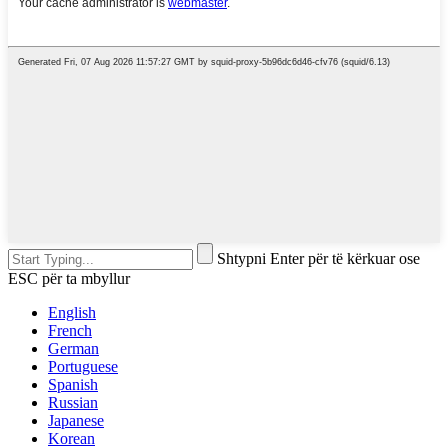
Shtypni Enter për të kërkuar ose
ESC për ta mbyllur
English
French
German
Portuguese
Spanish
Russian
Japanese
Korean