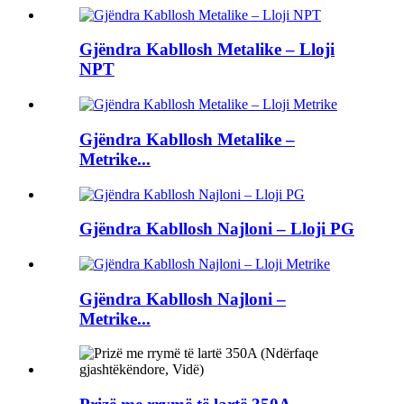
Gjëndra Kabllosh Metalike – Lloji
NPT
Gjëndra Kabllosh Metalike –
Metrike...
Gjëndra Kabllosh Najloni – Lloji PG
Gjëndra Kabllosh Najloni –
Metrike...